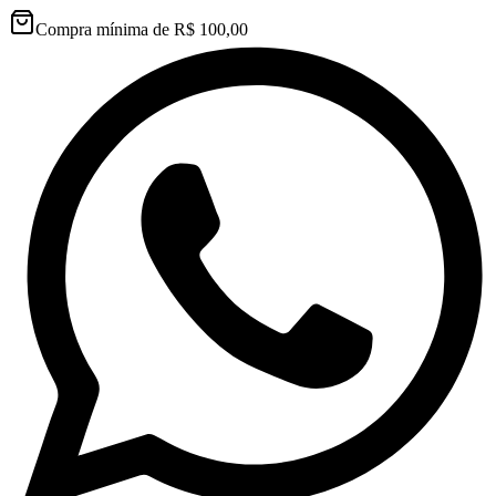
Compra mínima de R$ 100,00