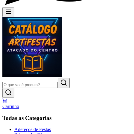
Carrinho
Todas as Categorias
Adereços de Festas