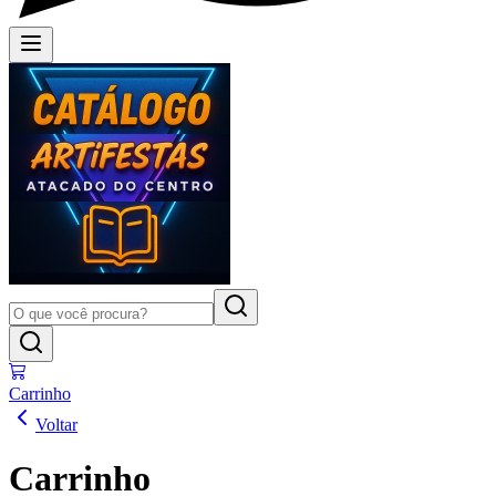
Carrinho
Voltar
Carrinho