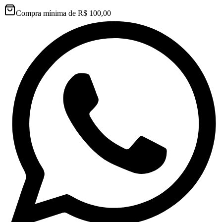
Compra mínima de R$ 100,00