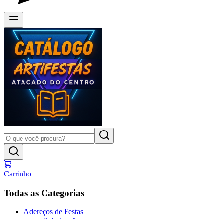
Carrinho
Todas as Categorias
Adereços de Festas