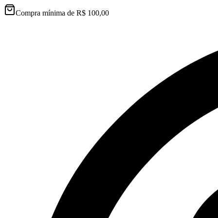
Compra mínima de R$ 100,00