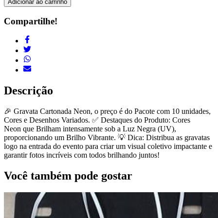
Adicionar ao carrinho
Compartilhe!
Descrição
🎉 Gravata Cartonada Neon, o preço é do Pacote com 10 unidades,
Cores e Desenhos Variados. ✅ Destaques do Produto: Cores
Neon que Brilham intensamente sob a Luz Negra (UV),
proporcionando um Brilho Vibrante. 💡 Dica: Distribua as gravatas
logo na entrada do evento para criar um visual coletivo impactante e
garantir fotos incríveis com todos brilhando juntos!
Você também pode gostar