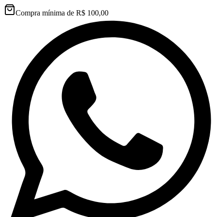
Compra mínima de R$ 100,00