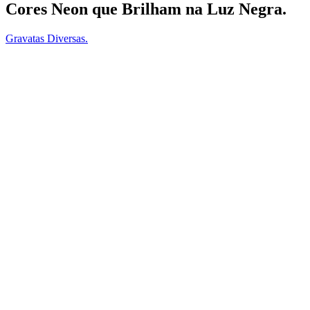
Cores Neon que Brilham na Luz Negra.
Gravatas Diversas.