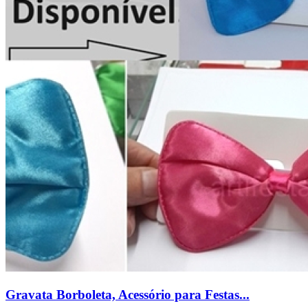
Gravata Borboleta, Acessório para Festas...