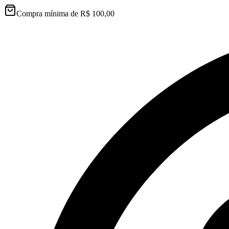
Compra mínima de R$ 100,00