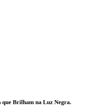
n que Brilham na Luz Negra.