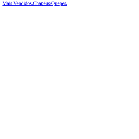
Mais Vendidos.
Chapéus/Quepes.