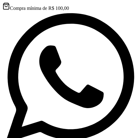
Compra mínima de R$ 100,00