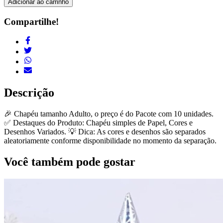
Adicionar ao carrinho
Compartilhe!
Descrição
🎉 Chapéu tamanho Adulto, o preço é do Pacote com 10 unidades.
✅ Destaques do Produto: Chapéu simples de Papel, Cores e
Desenhos Variados. 💡 Dica: As cores e desenhos são separados
aleatoriamente conforme disponibilidade no momento da separação.
Você também pode gostar