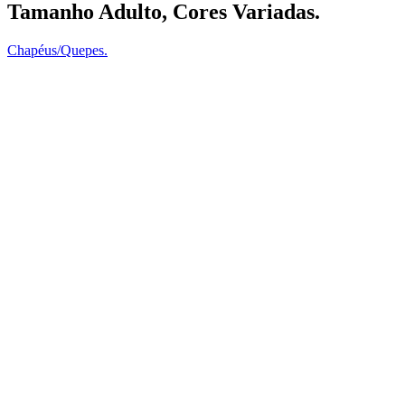
Tamanho Adulto, Cores Variadas.
Chapéus/Quepes.