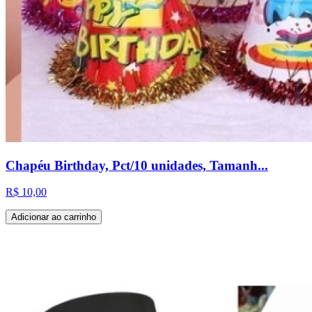
Chapéu Birthday, Pct/10 unidades, Tamanh...
R$ 10,00
Adicionar ao carrinho