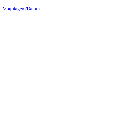
Maquiagem/Batom.