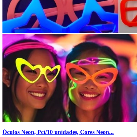
Óculos Neon, Pct/10 unidades, Cores Neon...