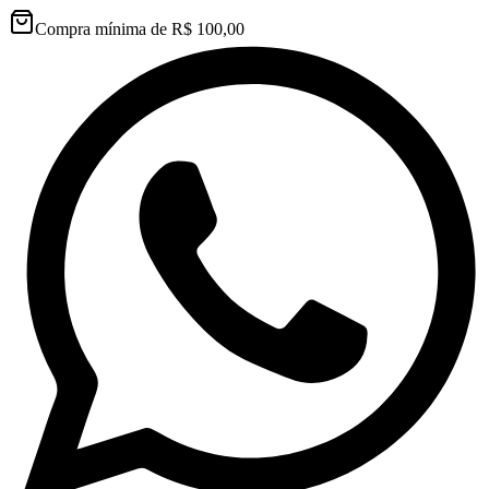
Compra mínima de R$ 100,00