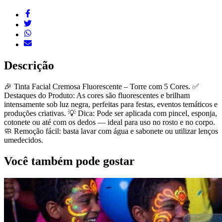
Descrição
🎉 Tinta Facial Cremosa Fluorescente – Torre com 5 Cores. ✅
Destaques do Produto: As cores são fluorescentes e brilham
intensamente sob luz negra, perfeitas para festas, eventos temáticos e
produções criativas. 💡 Dica: Pode ser aplicada com pincel, esponja,
cotonete ou até com os dedos — ideal para uso no rosto e no corpo.
🧼 Remoção fácil: basta lavar com água e sabonete ou utilizar lenços
umedecidos.
Você também pode gostar