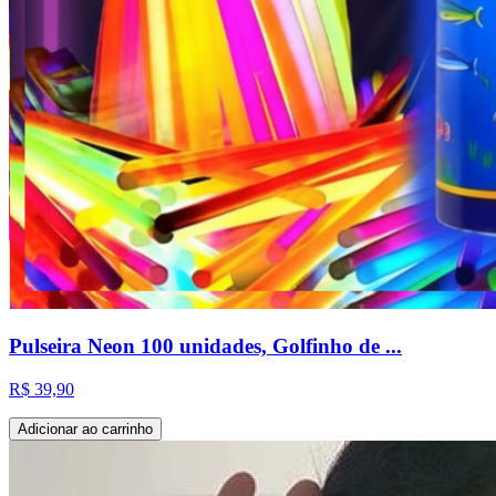
Pulseira Neon 100 unidades, Golfinho de ...
R$ 39,90
Adicionar ao carrinho