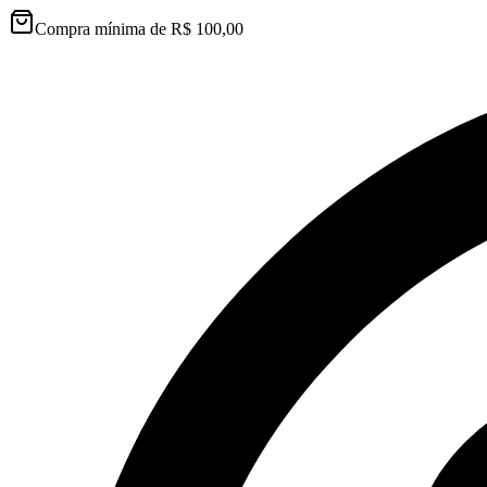
Compra mínima de R$ 100,00