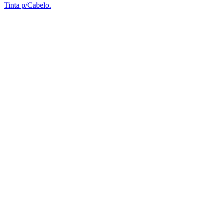
Tinta p/Cabelo.