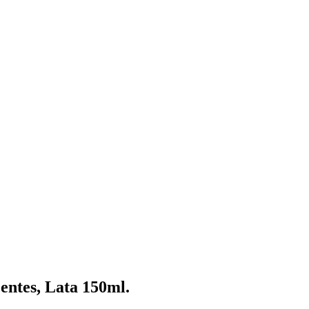
entes, Lata 150ml.