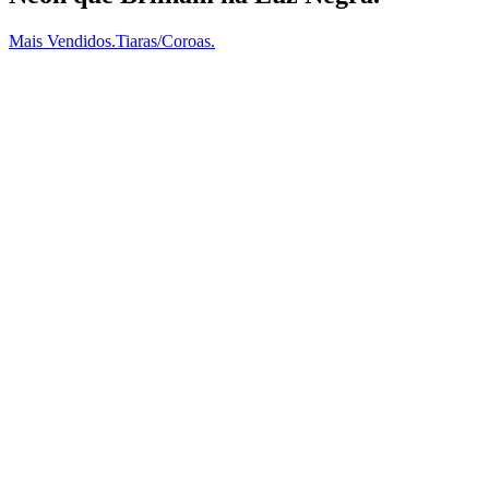
Mais Vendidos.
Tiaras/Coroas.