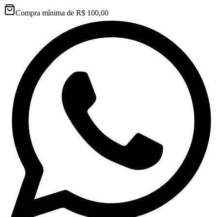
Compra mínima de R$ 100,00