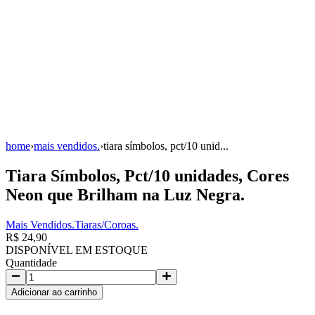
home
›
mais vendidos.
›
tiara símbolos, pct/10 unid...
Tiara Símbolos, Pct/10 unidades, Cores
Neon que Brilham na Luz Negra.
Mais Vendidos.
Tiaras/Coroas.
R$ 24,90
DISPONÍVEL EM ESTOQUE
Quantidade
Adicionar ao carrinho