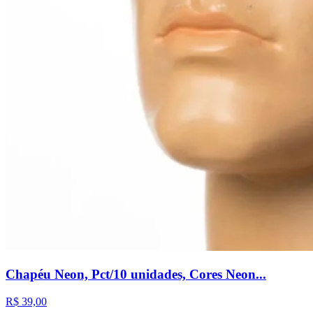
Chapéu Neon, Pct/10 unidades, Cores Neon...
R$ 39,00