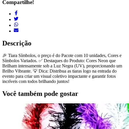
Compartilhe!
Descrição
🎉 Tiara Símbolos, o preço é do Pacote com 10 unidades, Cores e
Símbolos Variados. ✅ Destaques do Produto: Cores Neon que
Brilham intensamente sob a Luz Negra (UV), proporcionando um
Brilho Vibrante. 💡 Dica: Distribua as tiaras logo na entrada do
evento para criar um visual coletivo impactante e garantir fotos
incríveis com todos brilhando juntos!
Você também pode gostar