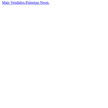
Mais Vendidos.
Pulseiras Neon.