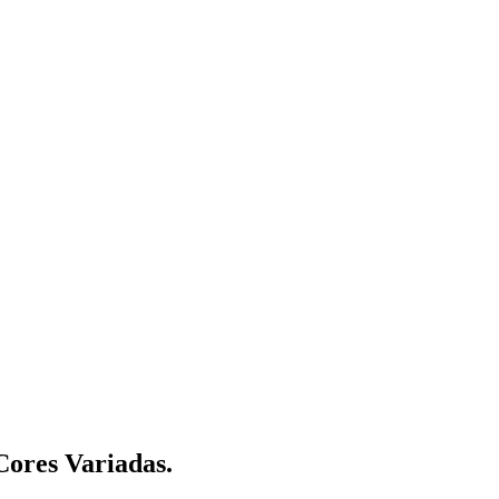
Cores Variadas.