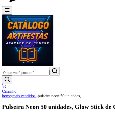
Carrinho
home
›
mais vendidos.
›
pulseira neon 50 unidades, ...
Pulseira Neon 50 unidades, Glow Stick de 