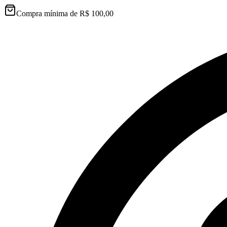
Compra mínima de R$ 100,00