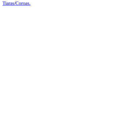
Tiaras/Coroas.