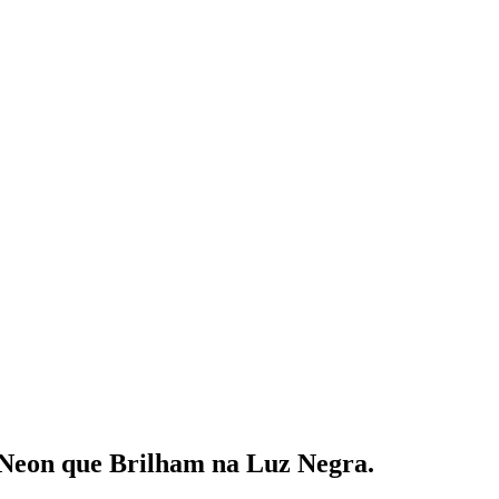
s Neon que Brilham na Luz Negra.