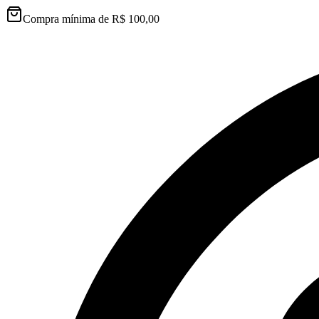
Compra mínima de R$ 100,00